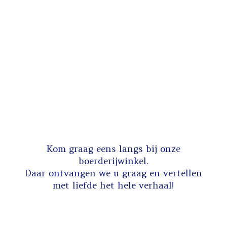
Kom graag eens langs bij onze
boerderijwinkel.
Daar ontvangen we u graag en
vertellen
met liefde het hele verhaal!